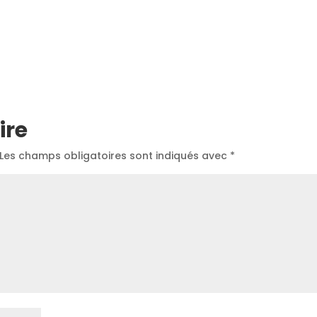
ire
Les champs obligatoires sont indiqués avec
*