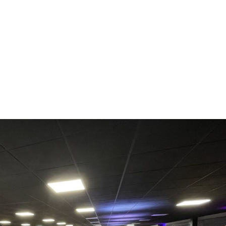
NOS MÉTIERS
CATALOGUE
ACTUALITÉS
CONT