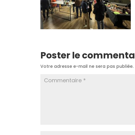
Poster le commenta
Votre adresse e-mail ne sera pas publiée.