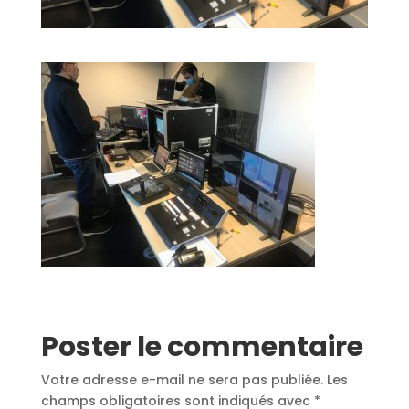
Poster le commentaire
Votre adresse e-mail ne sera pas publiée.
Les
champs obligatoires sont indiqués avec
*