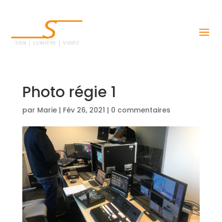
Photo régie 1
par
Marie
|
Fév 26, 2021
|
0 commentaires