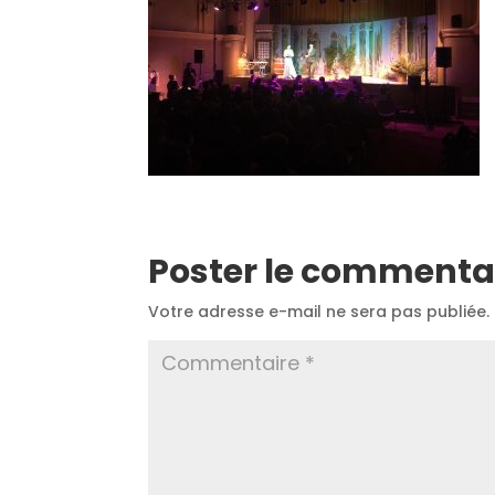
Poster le commenta
Votre adresse e-mail ne sera pas publiée.