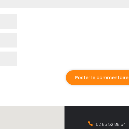
02 85 52 88 54