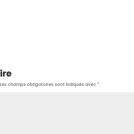
ire
Les champs obligatoires sont indiqués avec
*