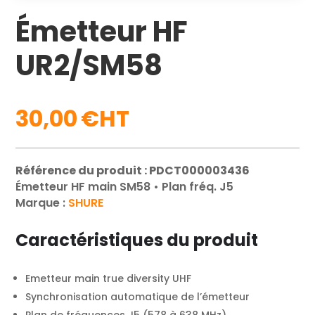
Émetteur HF
UR2/SM58
30,00
€
Référence du produit : PDCT000003436
Émetteur HF main SM58 • Plan fréq. J5
Marque :
SHURE
Caractéristiques du produit
Emetteur main true diversity UHF
Synchronisation automatique de l’émetteur