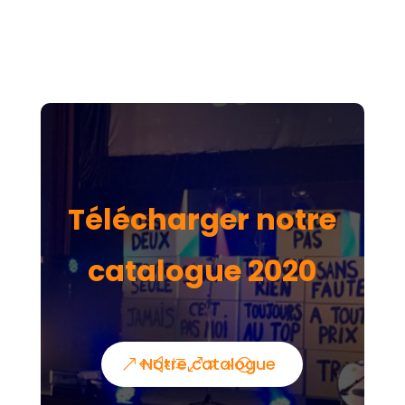
Télécharger notre
catalogue 2020
Notre catalogue