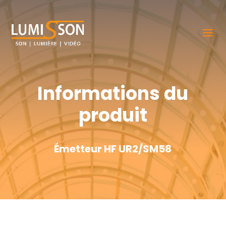
Informations du
produit
Émetteur HF UR2/SM58