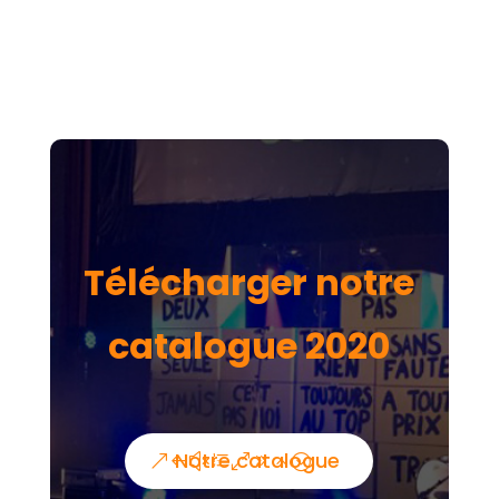
Télécharger notre
catalogue 2020
Notre catalogue