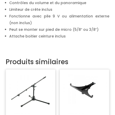
Contrôles du volume et du panoramique
Limiteur de crête inclus
Fonctionne avec pile 9 V ou alimentation externe
(non inclus)
Peut se monter sur pied de micro (5/8″ ou 3/8″)
Attache boitier ceinture inclus
Produits similaires