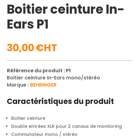
Boitier ceinture In-
Ears P1
30,00
€
Référence du produit : P1
Boitier ceinture In-Ears mono/stéréo
Marque :
BEHRINGER
Caractéristiques du produit
Boitier ceinture
Double entrées XLR pour 2 canaux de monitoring
Commutateur mono / stéréo