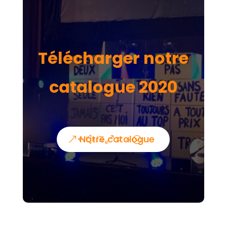
Télécharger notre
catalogue 2020
Notre catalogue