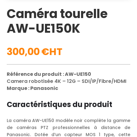
Caméra tourelle
AW-UE150K
300,00
€
Référence du produit : AW-UE150
Camera robotisée 4K – 12G – SDI/IP/Fibre/HDMI
Marque : Panasonic
Caractéristiques du produit
La caméra AW-UE150 modèle noir complète la gamme
de caméras PTZ professionnelles à distance de
Panasonic. Dotée d’un capteur MOS 1 type, cette