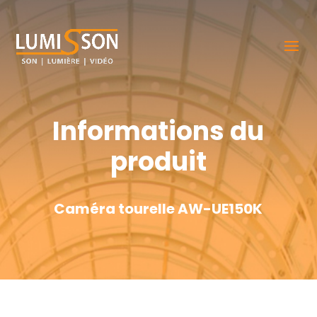
Informations du
produit
Caméra tourelle AW-UE150K