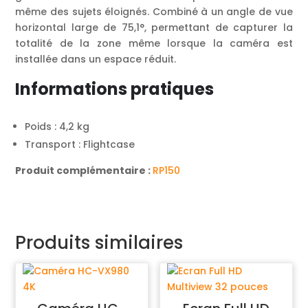
même des sujets éloignés. Combiné à un angle de vue
horizontal large de 75,1°, permettant de capturer la
totalité de la zone même lorsque la caméra est
installée dans un espace réduit.
Informations pratiques
Poids : 4,2 kg
Transport : Flightcase
Produit complémentaire :
RP150
Produits similaires