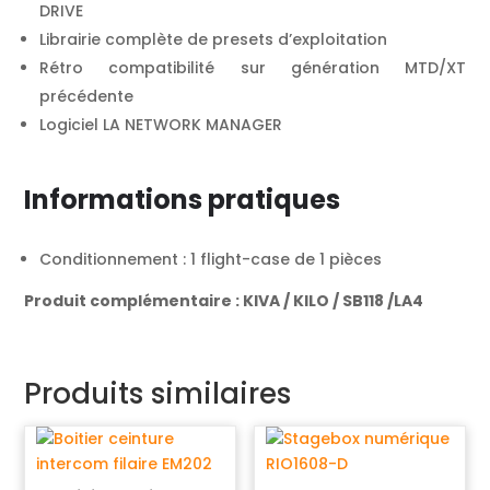
DRIVE
Librairie complète de presets d’exploitation
Rétro compatibilité sur génération MTD/XT
précédente
Logiciel LA NETWORK MANAGER
Informations pratiques
Conditionnement : 1 flight-case de 1 pièces
Produit complémentaire : KIVA / KILO / SB118 /LA4
Produits similaires