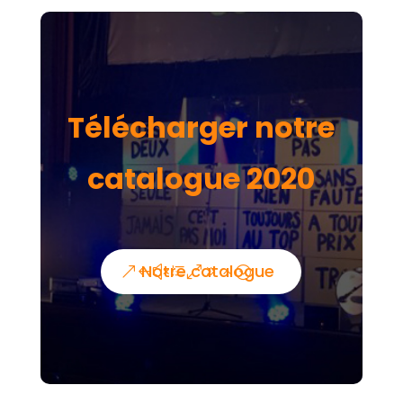
Télécharger notre
catalogue 2020
Notre catalogue