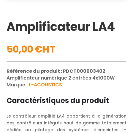
Amplificateur LA4
50,00
€
Référence du produit : PDCT000003402
Amplificateur numérique 2 entrées 4x1000W
Marque :
L-ACOUSTICS
Caractéristiques du produit
Le contrôleur amplifié LA4 appartient à la génération
des contrôleurs intégrés haut de gamme totalement
dédiée au pilotage des systèmes d’enceintes L-