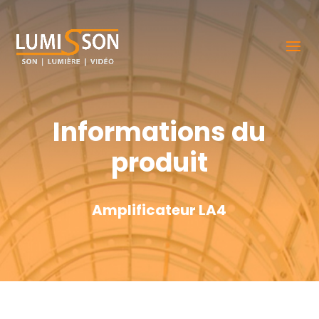
Informations du
produit
Amplificateur LA4