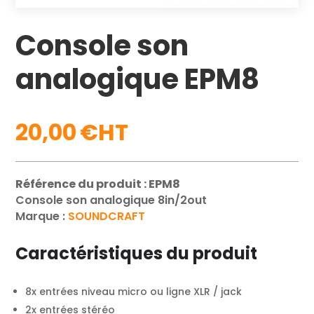
Console son
analogique EPM8
20,00
€
Référence du produit : EPM8
Console son analogique 8in/2out
Marque :
SOUNDCRAFT
Caractéristiques du produit
8x entrées niveau micro ou ligne XLR / jack
2x entrées stéréo