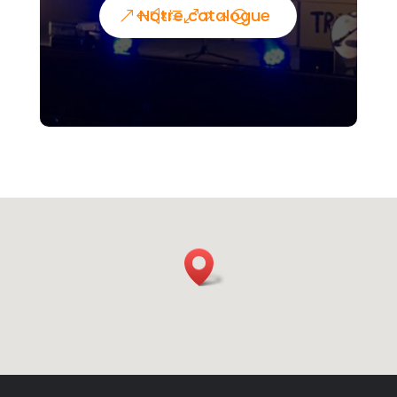
Notre catalogue