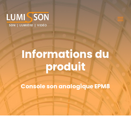
Informations du
produit
Console son analogique EPM8