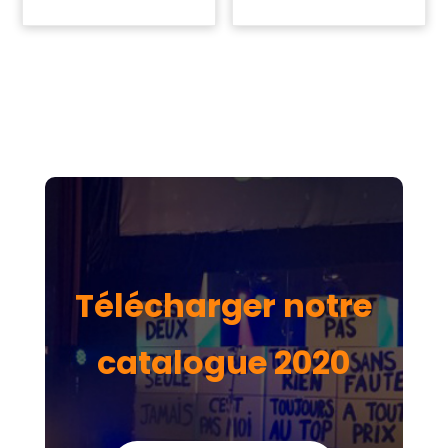
Télécharger notre
catalogue 2020