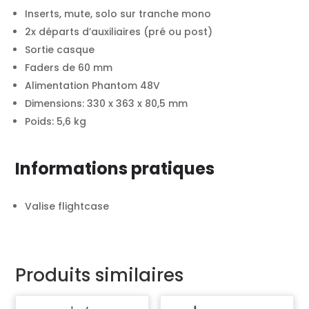
Inserts, mute, solo sur tranche mono
2x départs d’auxiliaires (pré ou post)
Sortie casque
Faders de 60 mm
Alimentation Phantom 48V
Dimensions: 330 x 363 x 80,5 mm
Poids: 5,6 kg
Informations pratiques
Valise flightcase
Produits similaires