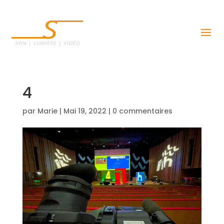
4
par
Marie
|
Mai 19, 2022
|
0 commentaires