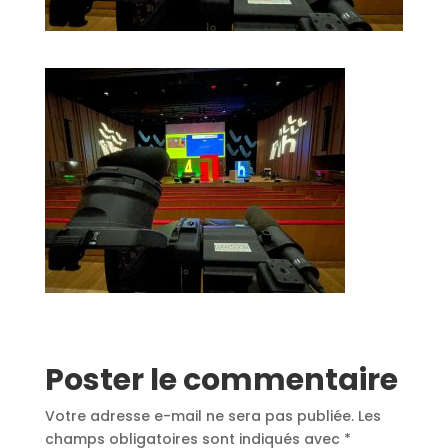
Poster le commentaire
Votre adresse e-mail ne sera pas publiée.
Les
champs obligatoires sont indiqués avec
*