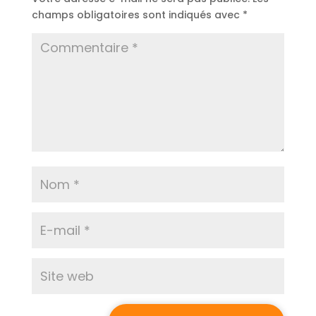
champs obligatoires sont indiqués avec
*