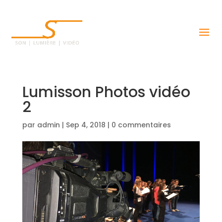
Lumisson Photos vidéo
2
par
admin
|
Sep 4, 2018
|
0 commentaires