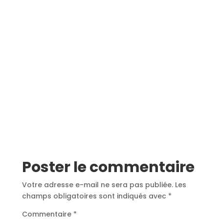
Poster le commentaire
Votre adresse e-mail ne sera pas publiée.
Les
champs obligatoires sont indiqués avec
*
Commentaire
*