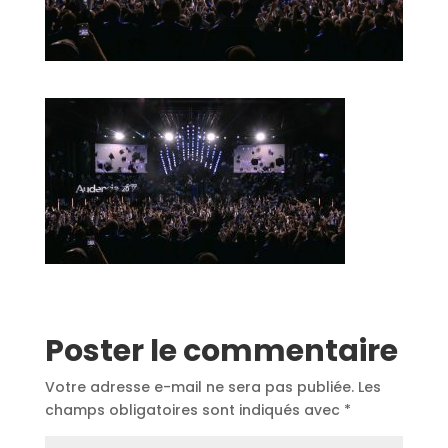
Poster le commentaire
Votre adresse e-mail ne sera pas publiée.
Les
champs obligatoires sont indiqués avec
*