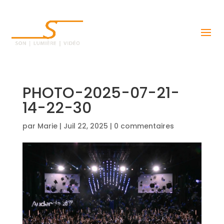
PHOTO-2025-07-21-
14-22-30
par
Marie
|
Juil 22, 2025
|
0 commentaires