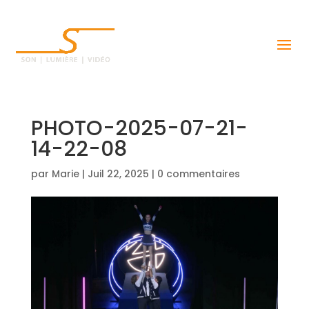
PHOTO-2025-07-21-
14-22-08
par
Marie
|
Juil 22, 2025
|
0 commentaires