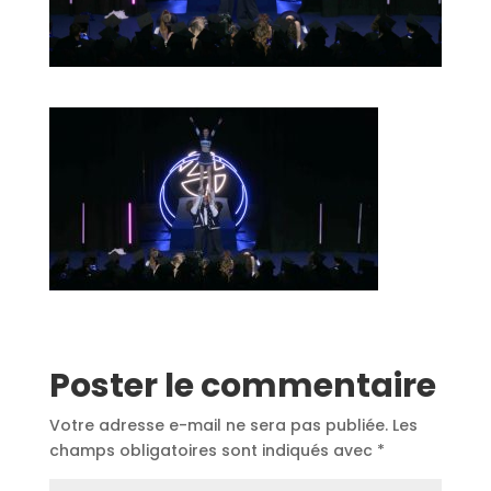
Poster le commentaire
Votre adresse e-mail ne sera pas publiée.
Les
champs obligatoires sont indiqués avec
*