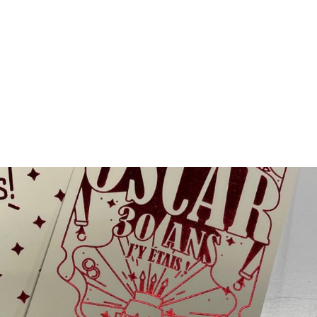
NOS MÉTIERS
CATALOGUE
ACTUALITÉS
CONT