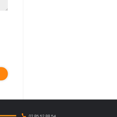
02 85 52 88 54