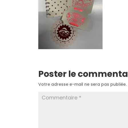
Poster le commenta
Votre adresse e-mail ne sera pas publiée.