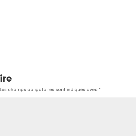
ire
Les champs obligatoires sont indiqués avec
*