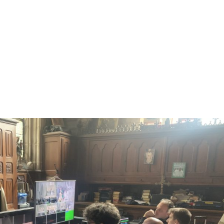
NOS MÉTIERS
CATALOGUE
ACTUALITÉS
CONT