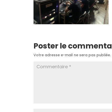
Poster le commenta
Votre adresse e-mail ne sera pas publiée.