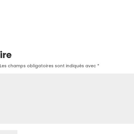
ire
Les champs obligatoires sont indiqués avec
*