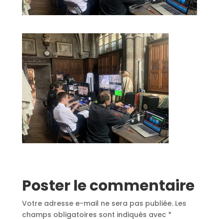
Poster le commentaire
Votre adresse e-mail ne sera pas publiée.
Les
champs obligatoires sont indiqués avec
*