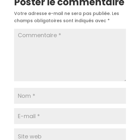
Poster le commentaire
Votre adresse e-mail ne sera pas publiée.
Les
champs obligatoires sont indiqués avec
*