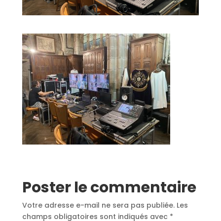
Poster le commentaire
Votre adresse e-mail ne sera pas publiée.
Les
champs obligatoires sont indiqués avec
*