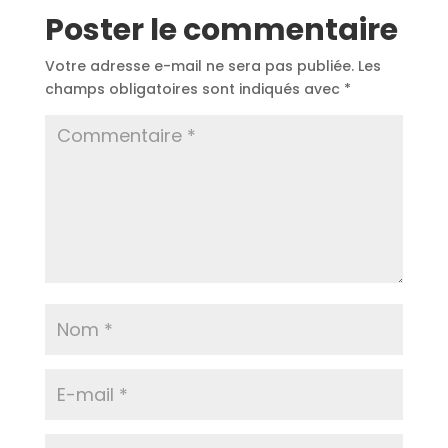
Poster le commentaire
Votre adresse e-mail ne sera pas publiée.
Les
champs obligatoires sont indiqués avec
*