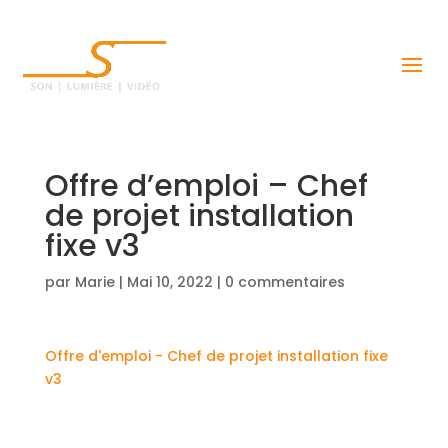
Offre d’emploi – Chef
de projet installation
fixe v3
par
Marie
|
Mai 10, 2022
|
0 commentaires
Offre d'emploi - Chef de projet installation fixe
v3