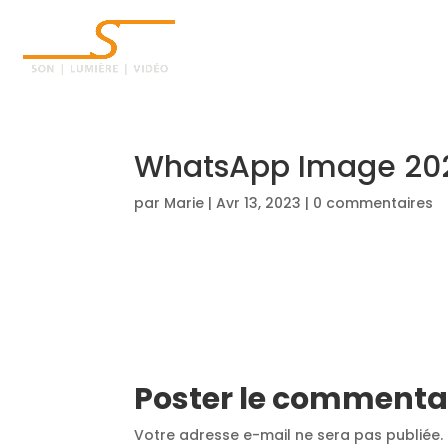
ACCUEIL
WhatsApp Image 2023
par
Marie
|
Avr 13, 2023
|
0 commentaires
Poster le commenta
Votre adresse e-mail ne sera pas publiée.