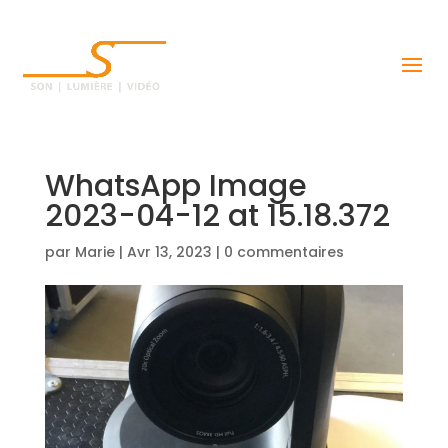
WhatsApp Image
2023-04-12 at 15.18.372
par
Marie
|
Avr 13, 2023
|
0 commentaires