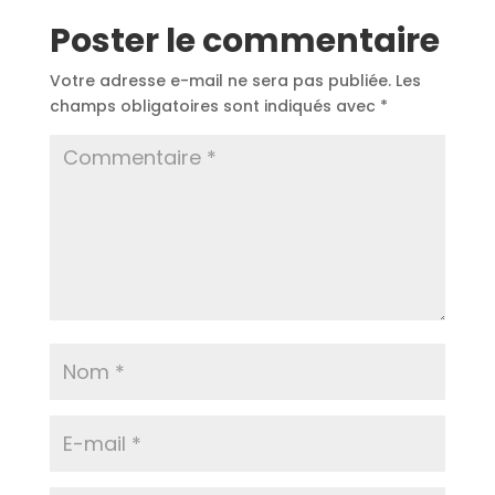
Poster le commentaire
Votre adresse e-mail ne sera pas publiée.
Les
champs obligatoires sont indiqués avec
*