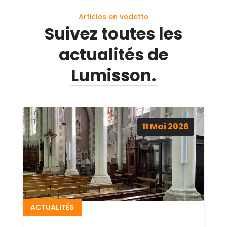
Articles en vedette
Suivez toutes les
actualités de
Lumisson.
11
Mai
2026
ACTUALITÉS