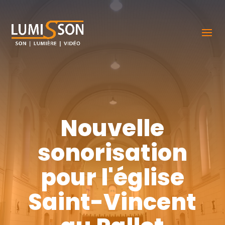
Nouvelle
sonorisation
pour l'église
Saint-Vincent