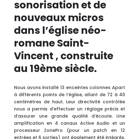
sonorisation et de
nouveaux micros
dans l’église néo-
romane Saint-
Vincent , construite
au 19ème siècle.
Nous avons installé 13 enceintes colonnes Apart
à différents points de l’église, allant de 72 à 40
centimètres de haut. Leur directivité contrôlée
nous a permis d’effectuer un réglage précis et
d’assurer une grande qualité d’écoute. Une
amplification en 4 canaux Active Audio et un
processeur ZonePro (pour un patch en 12
entrées et 6 sorties) ont également été intégrés.