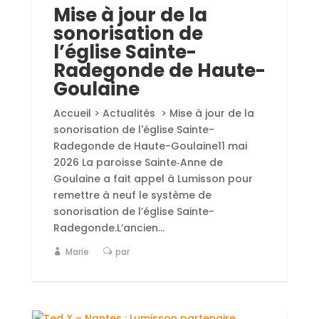
Mise à jour de la
sonorisation de
l’église Sainte-
Radegonde de Haute-
Goulaine
Accueil > Actualités > Mise à jour de la
sonorisation de l'église Sainte-
Radegonde de Haute-Goulaine11 mai
2026 La paroisse Sainte‑Anne de
Goulaine a fait appel à Lumisson pour
remettre à neuf le système de
sonorisation de l’église Sainte-
Radegonde.L’ancien...
Marie
par