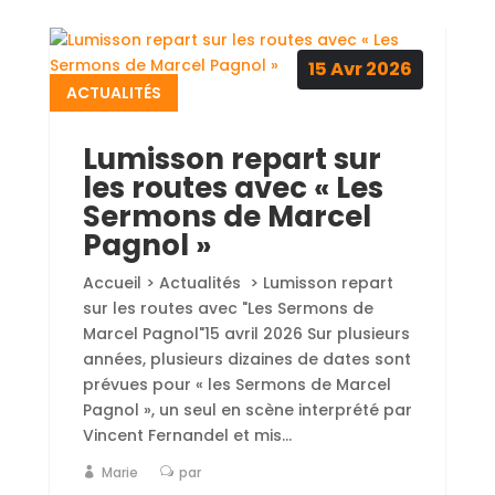
15
Avr
2026
ACTUALITÉS
Lumisson repart sur
les routes avec « Les
Sermons de Marcel
Pagnol »
Accueil > Actualités > Lumisson repart
sur les routes avec "Les Sermons de
Marcel Pagnol"15 avril 2026 Sur plusieurs
années, plusieurs dizaines de dates sont
prévues pour « les Sermons de Marcel
Pagnol », un seul en scène interprété par
Vincent Fernandel et mis...
Marie
par