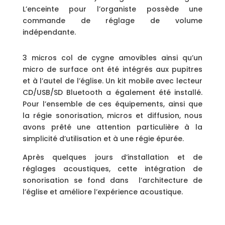
L’enceinte pour l’organiste possède une
commande de réglage de volume
indépendante.
3 micros col de cygne amovibles ainsi qu’un
micro de surface ont été intégrés aux pupitres
et à l’autel de l’église. Un kit mobile avec lecteur
CD/USB/SD Bluetooth a également été installé.
Pour l’ensemble de ces équipements, ainsi que
la régie sonorisation, micros et diffusion, nous
avons prêté une attention particulière à la
simplicité d’utilisation et à une régie épurée.
Après quelques jours d’installation et de
réglages acoustiques, cette intégration de
sonorisation se fond dans l’architecture de
l’église et améliore l’expérience acoustique.