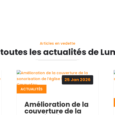
Articles en vedette
 toutes les actualités de Lu
25
Jan
2026
ACTUALITÉS
Amélioration de la
couverture de la