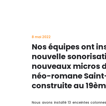
8 mai 2022
Nos équipes ont in
nouvelle sonorisat
nouveaux micros da
néo-romane Saint-
construite au 19èm
Nous avons installé 13 enceintes colonnes