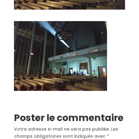
Poster le commentaire
Votre adresse e-mail ne sera pas publiée.
Les
champs obligatoires sont indiqués avec
*