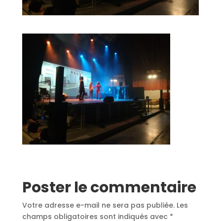
Poster le commentaire
Votre adresse e-mail ne sera pas publiée.
Les
champs obligatoires sont indiqués avec
*