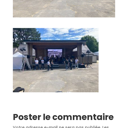
Poster le commentaire
Votre adresse e-mail ne sera pas publiée.
Les