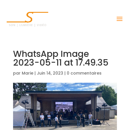
WhatsApp Image
2023-05-11 at 17.49.35
par
Marie
|
Juin 14, 2023
|
0 commentaires