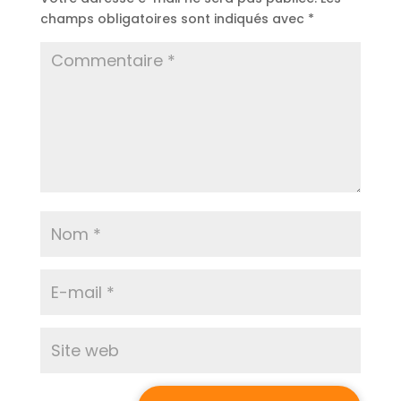
champs obligatoires sont indiqués avec
*