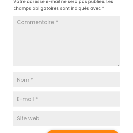
Votre adresse e-mail ne sera pas publiée.
Les
champs obligatoires sont indiqués avec
*