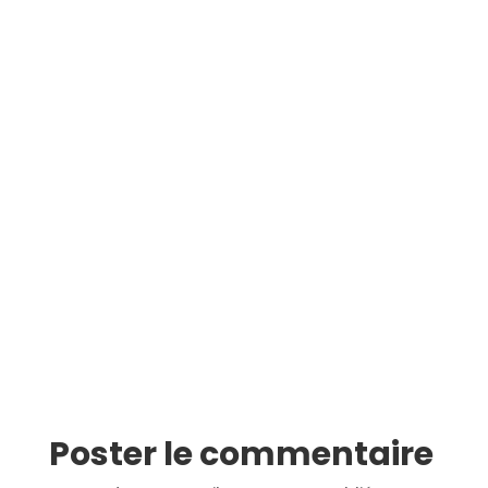
Poster le commentaire