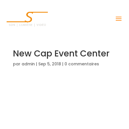
New Cap Event Center
par
admin
|
Sep 5, 2018
|
0 commentaires