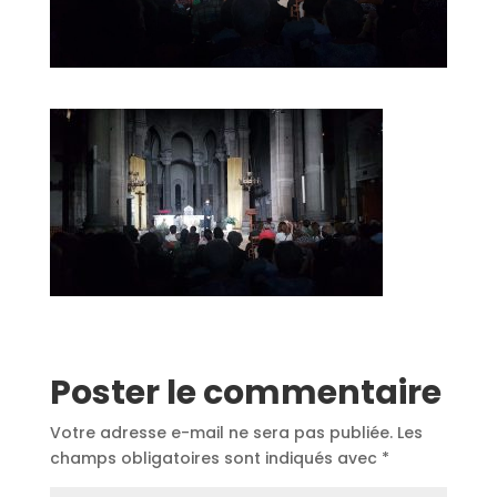
Poster le commentaire
Votre adresse e-mail ne sera pas publiée.
Les
champs obligatoires sont indiqués avec
*