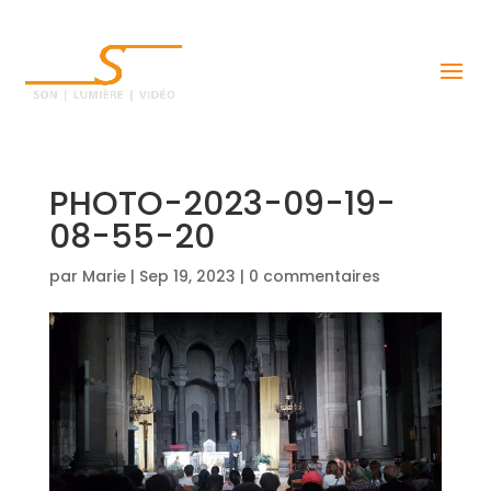
PHOTO-2023-09-19-
08-55-20
par
Marie
|
Sep 19, 2023
|
0 commentaires