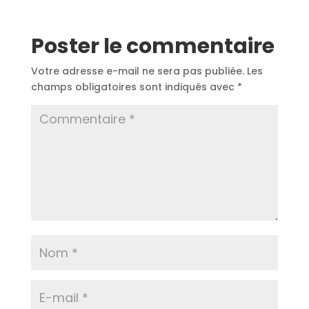
Poster le commentaire
Votre adresse e-mail ne sera pas publiée.
Les
champs obligatoires sont indiqués avec
*