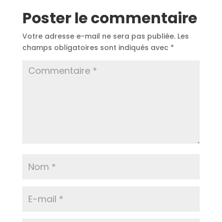
Poster le commentaire
Votre adresse e-mail ne sera pas publiée.
Les
champs obligatoires sont indiqués avec
*