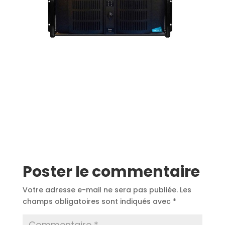
Poster le commentaire
Votre adresse e-mail ne sera pas publiée.
Les
champs obligatoires sont indiqués avec
*