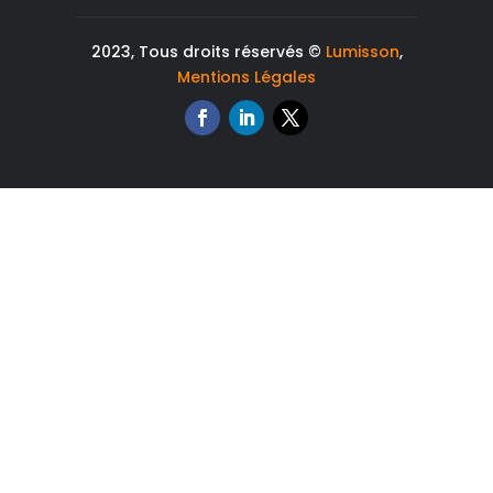
2023, Tous droits réservés ©
Lumisson
,
Mentions Légales