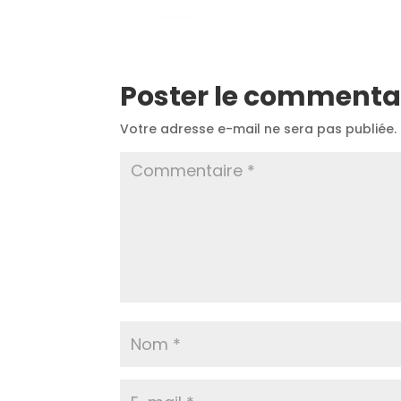
Poster le commenta
Votre adresse e-mail ne sera pas publiée.