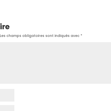
ire
Les champs obligatoires sont indiqués avec
*