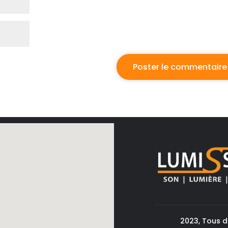
2023, Tous d