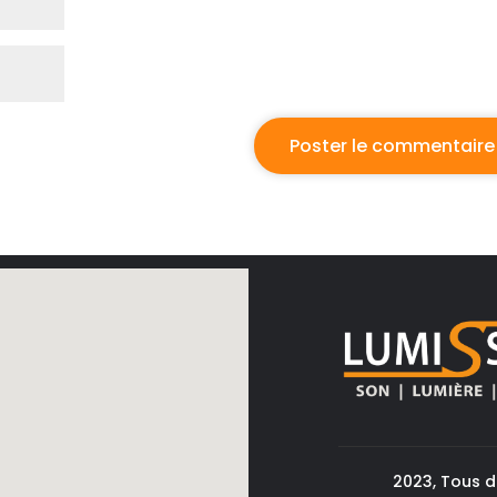
2023, Tous d