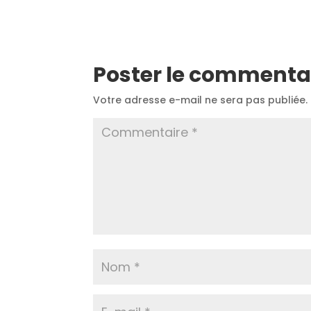
Poster le commenta
Votre adresse e-mail ne sera pas publiée.