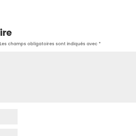
ire
Les champs obligatoires sont indiqués avec
*