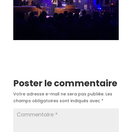
Poster le commentaire
Votre adresse e-mail ne sera pas publiée.
Les
champs obligatoires sont indiqués avec
*