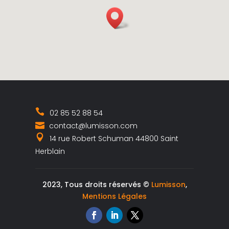
02 85 52 88 54
contact@lumisson.com
14 rue Robert Schuman 44800 Saint
Herblain
2023, Tous droits réservés ©
Lumisson
,
Mentions Légales