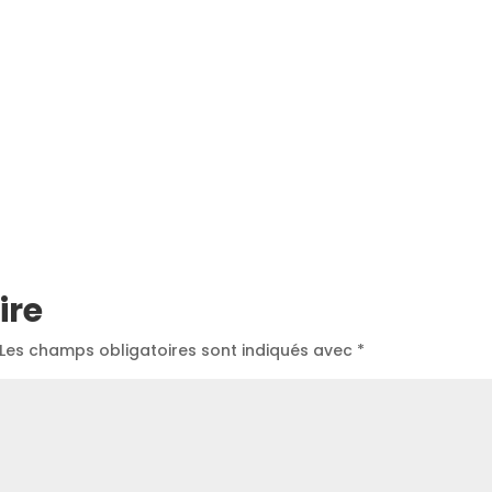
ire
Les champs obligatoires sont indiqués avec
*