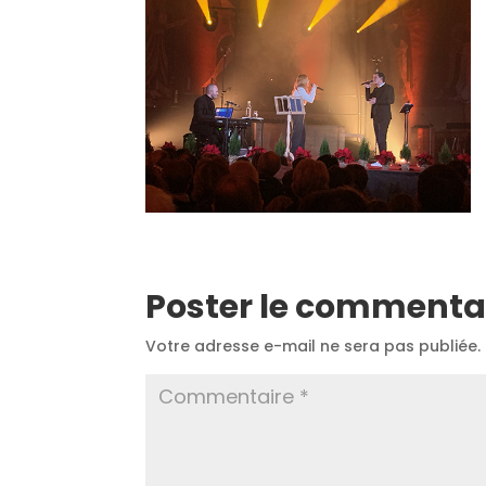
Poster le commenta
Votre adresse e-mail ne sera pas publiée.