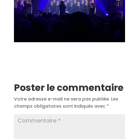
Poster le commentaire
Votre adresse e-mail ne sera pas publiée.
Les
champs obligatoires sont indiqués avec
*