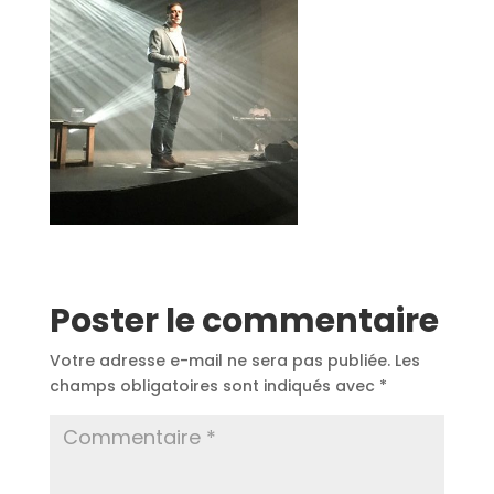
Poster le commentaire
Votre adresse e-mail ne sera pas publiée.
Les
champs obligatoires sont indiqués avec
*