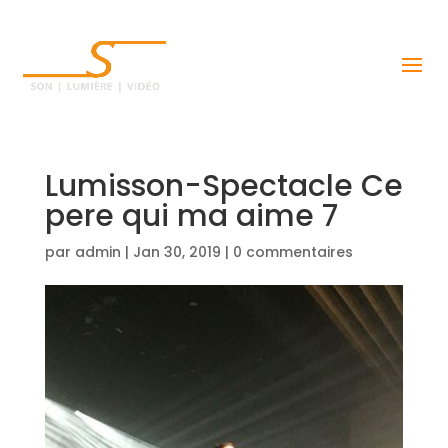
Lumisson-Spectacle Ce
pere qui ma aime 7
par
admin
|
Jan 30, 2019
|
0 commentaires