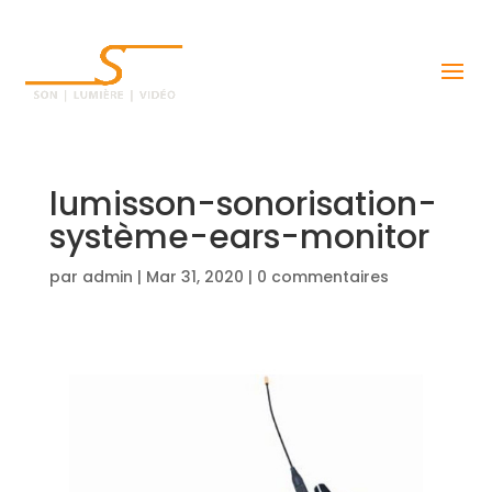
lumisson-sonorisation-
système-ears-monitor
par
admin
|
Mar 31, 2020
|
0 commentaires