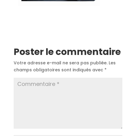
Poster le commentaire
Votre adresse e-mail ne sera pas publiée.
Les
champs obligatoires sont indiqués avec
*