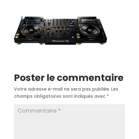
Poster le commentaire
Votre adresse e-mail ne sera pas publiée.
Les
champs obligatoires sont indiqués avec
*