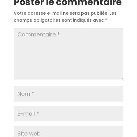
Poster le commentaire
Votre adresse e-mail ne sera pas publiée.
Les
champs obligatoires sont indiqués avec
*