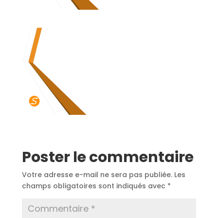
Poster le commentaire
Votre adresse e-mail ne sera pas publiée.
Les
champs obligatoires sont indiqués avec
*