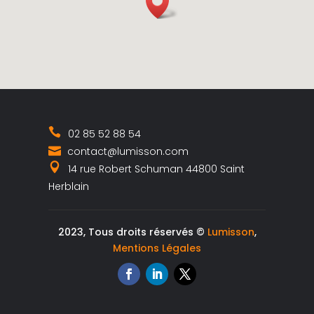
02 85 52 88 54
contact@lumisson.com
14 rue Robert Schuman 44800 Saint
Herblain
2023, Tous droits réservés ©
Lumisson
,
Mentions Légales