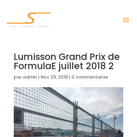
Lumisson Grand Prix de
FormulaE juillet 2018 2
par
admin
|
Nov 29, 2018
|
0 commentaires