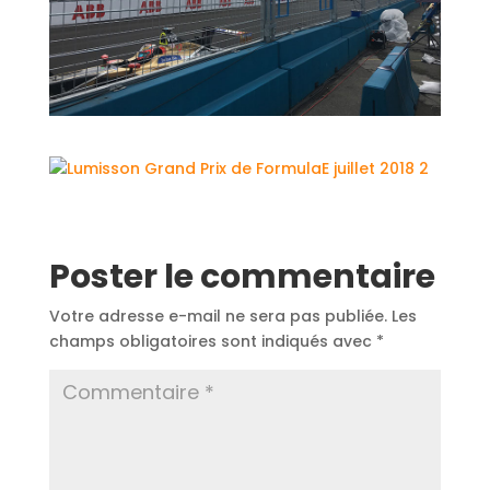
Poster le commentaire
Votre adresse e-mail ne sera pas publiée.
Les
champs obligatoires sont indiqués avec
*