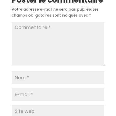
Poster le commentaire
Votre adresse e-mail ne sera pas publiée.
Les
champs obligatoires sont indiqués avec
*