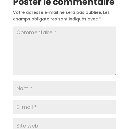
Poster le commentaire
Votre adresse e-mail ne sera pas publiée.
Les
champs obligatoires sont indiqués avec
*