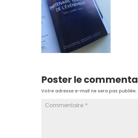
Poster le commenta
Votre adresse e-mail ne sera pas publiée.