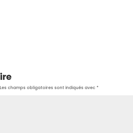
ire
Les champs obligatoires sont indiqués avec
*