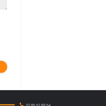
02 85 52 88 54