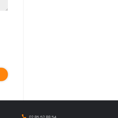
02 85 52 88 54