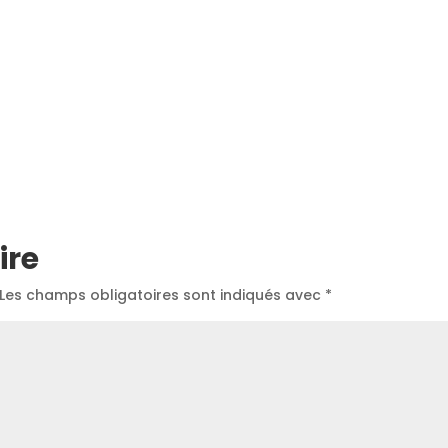
ire
Les champs obligatoires sont indiqués avec
*