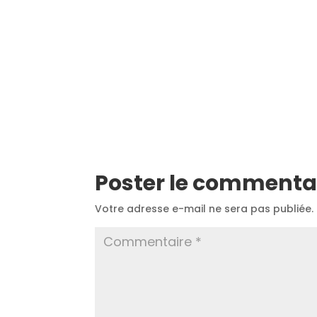
Poster le commenta
Votre adresse e-mail ne sera pas publiée.