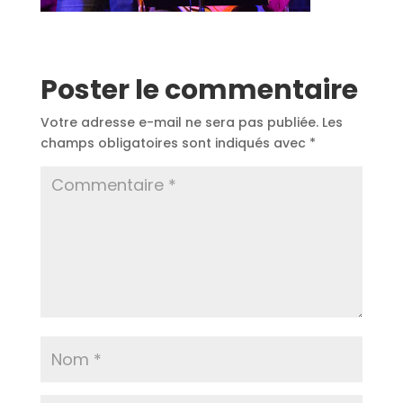
Poster le commentaire
Votre adresse e-mail ne sera pas publiée.
Les
champs obligatoires sont indiqués avec
*