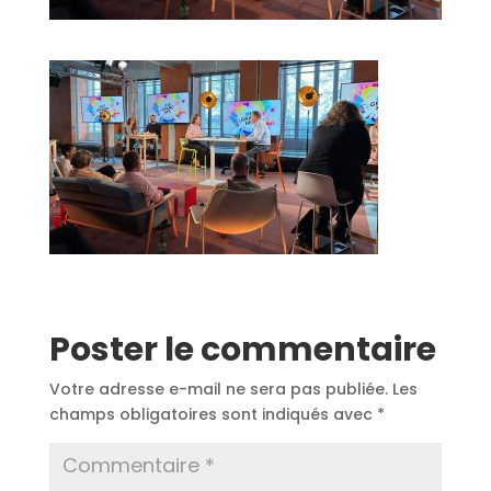
Poster le commentaire
Votre adresse e-mail ne sera pas publiée.
Les
champs obligatoires sont indiqués avec
*