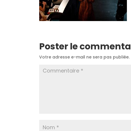
Poster le commenta
Votre adresse e-mail ne sera pas publiée.