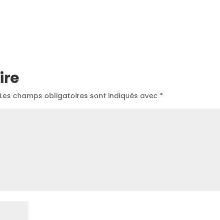
ire
Les champs obligatoires sont indiqués avec
*