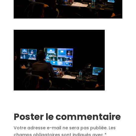
Poster le commentaire
Votre adresse e-mail ne sera pas publiée.
Les
champs obligatoires sont indiqués avec
*